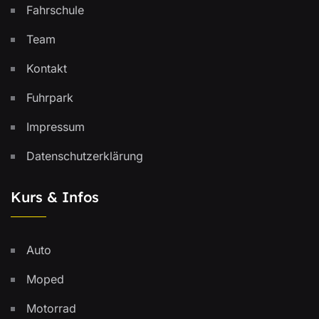
Fahrschule
Team
Kontakt
Fuhrpark
Impressum
Datenschutzerklärung
Kurs & Infos
Auto
Moped
Motorrad