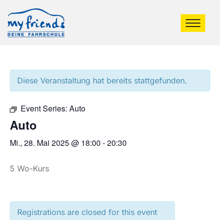
Diese Veranstaltung hat bereits stattgefunden.
Event Series:
Auto
Auto
Mi., 28. Mai 2025 @ 18:00
-
20:30
5 Wo-Kurs
Registrations are closed for this event