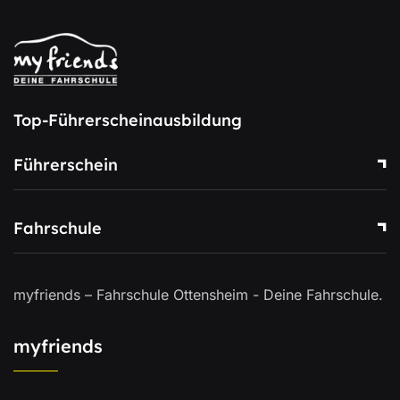
Top-Führerscheinausbildung
Führerschein
Fahrschule
myfriends – Fahrschule Ottensheim - Deine Fahrschule.
myfriends