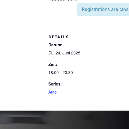
Registrations are clos
DETAILS
Datum:
Di., 24. Juni 2025
Zeit:
18:00 - 20:30
Series:
Auto