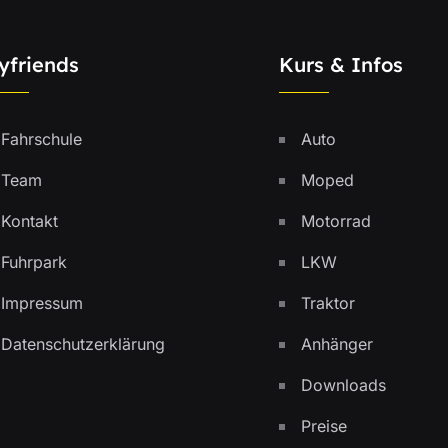
yfriends
Kurs & Infos
Fahrschule
Auto
Team
Moped
Kontakt
Motorrad
Fuhrpark
LKW
Impressum
Traktor
Datenschutzerklärung
Anhänger
Downloads
Preise