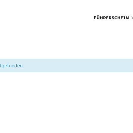
FÜHRERSCHEIN
ttgefunden.