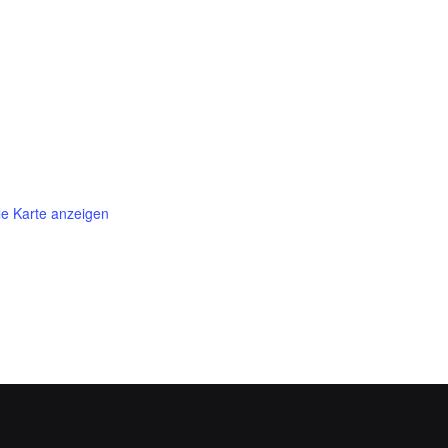
e Karte anzeigen