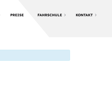
PREISE
FAHRSCHULE
KONTAKT