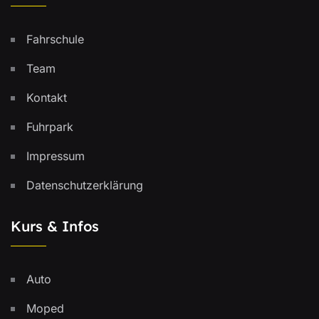
Fahrschule
Team
Kontakt
Fuhrpark
Impressum
Datenschutzerklärung
Kurs & Infos
Auto
Moped