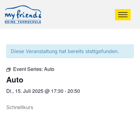
Diese Veranstaltung hat bereits stattgefunden.
Event Series:
Auto
Auto
Di., 15. Juli 2025 @ 17:30
-
20:50
Schnellkurs