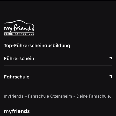
Top-Führerscheinausbildung
Führerschein
Fahrschule
myfriends – Fahrschule Ottensheim - Deine Fahrschule.
myfriends