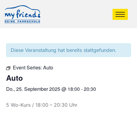
Diese Veranstaltung hat bereits stattgefunden.
Event Series:
Auto
Auto
Do., 25. September 2025 @ 18:00
-
20:30
5 Wo-Kurs / 18:00 – 20:30 Uhr