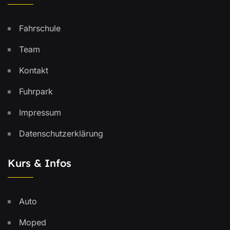
Fahrschule
Team
Kontakt
Fuhrpark
Impressum
Datenschutzerklärung
Kurs & Infos
Auto
Moped