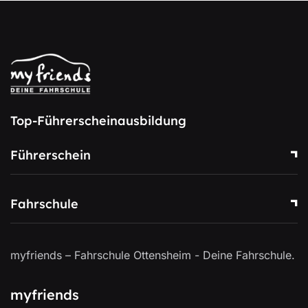
Top-Führerscheinausbildung
Führerschein
Fahrschule
myfriends – Fahrschule Ottensheim - Deine Fahrschule.
myfriends