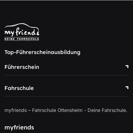
Top-Führerscheinausbildung
Führerschein
Fahrschule
myfriends – Fahrschule Ottensheim - Deine Fahrschule.
myfriends