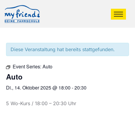
Diese Veranstaltung hat bereits stattgefunden.
Event Series:
Auto
Auto
Di., 14. Oktober 2025 @ 18:00
-
20:30
5 Wo-Kurs / 18:00 – 20:30 Uhr