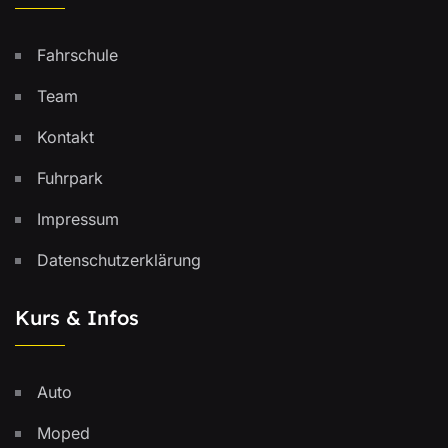
Fahrschule
Team
Kontakt
Fuhrpark
Impressum
Datenschutzerklärung
Kurs & Infos
Auto
Moped