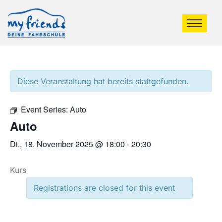
Diese Veranstaltung hat bereits stattgefunden.
Event Series:
Auto
Auto
Di., 18. November 2025 @ 18:00
-
20:30
Kurs
Registrations are closed for this event