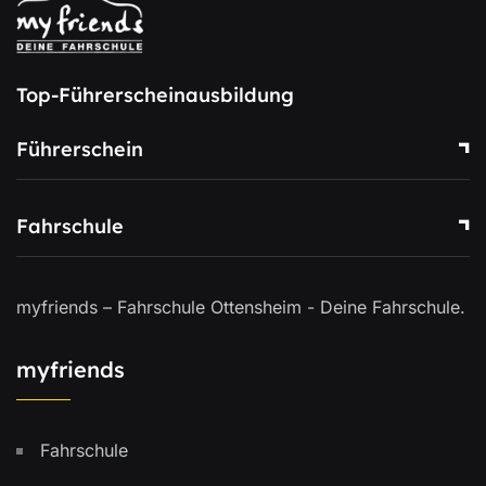
Top-Führerscheinausbildung
Führerschein
Fahrschule
myfriends – Fahrschule Ottensheim - Deine Fahrschule.
myfriends
Fahrschule