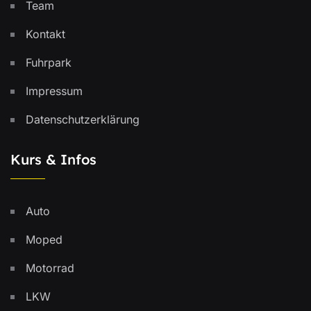
Team
Kontakt
Fuhrpark
Impressum
Datenschutzerklärung
Kurs & Infos
Auto
Moped
Motorrad
LKW