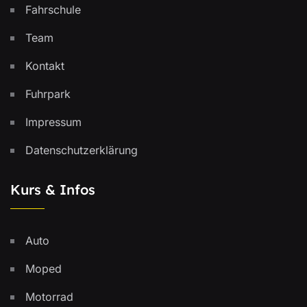
Fahrschule
Team
Kontakt
Fuhrpark
Impressum
Datenschutzerklärung
Kurs & Infos
Auto
Moped
Motorrad