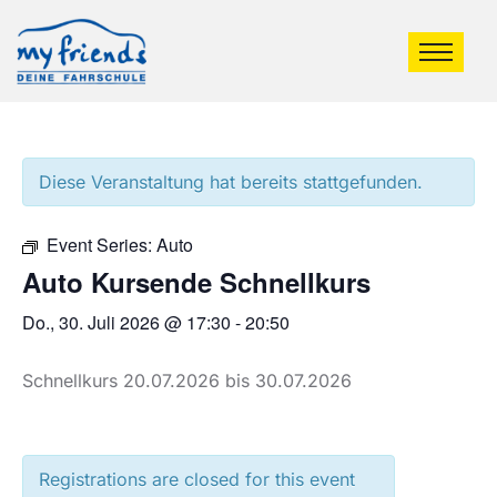
Diese Veranstaltung hat bereits stattgefunden.
Event Series:
Auto
Auto Kursende Schnellkurs
Do., 30. Juli 2026 @ 17:30
-
20:50
Schnellkurs 20.07.2026 bis 30.07.2026
Registrations are closed for this event