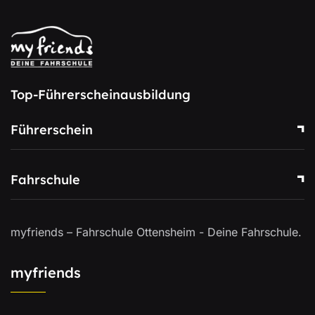
Top-Führerscheinausbildung
Führerschein
Fahrschule
myfriends – Fahrschule Ottensheim - Deine Fahrschule.
myfriends