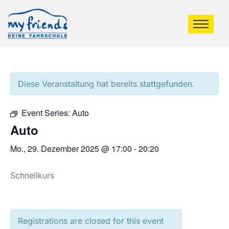
Diese Veranstaltung hat bereits stattgefunden.
Event Series:
Auto
Auto
Mo., 29. Dezember 2025 @ 17:00
-
20:20
Schnellkurs
Registrations are closed for this event