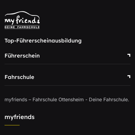
Top-Führerscheinausbildung
Führerschein
Fahrschule
myfriends – Fahrschule Ottensheim - Deine Fahrschule.
myfriends