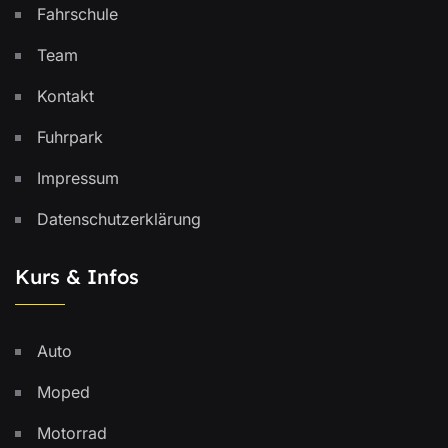
Fahrschule
Team
Kontakt
Fuhrpark
Impressum
Datenschutzerklärung
Kurs & Infos
Auto
Moped
Motorrad