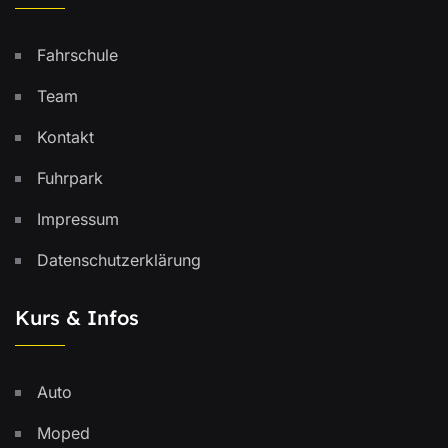
Fahrschule
Team
Kontakt
Fuhrpark
Impressum
Datenschutzerklärung
Kurs & Infos
Auto
Moped