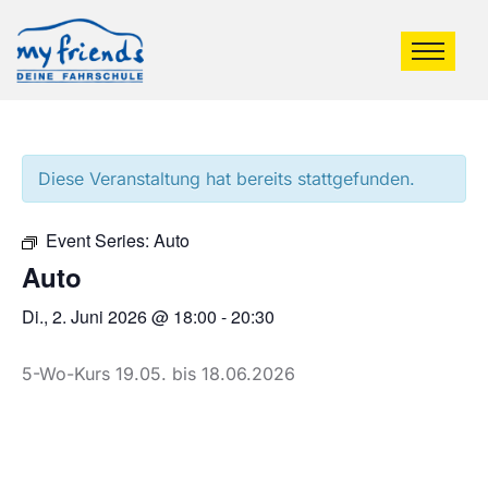
Diese Veranstaltung hat bereits stattgefunden.
Event Series:
Auto
Auto
Di., 2. Juni 2026 @ 18:00
-
20:30
5-Wo-Kurs 19.05. bis 18.06.2026