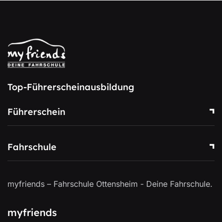
Top-Führerscheinausbildung
Führerschein
Fahrschule
myfriends – Fahrschule Ottensheim - Deine Fahrschule.
myfriends