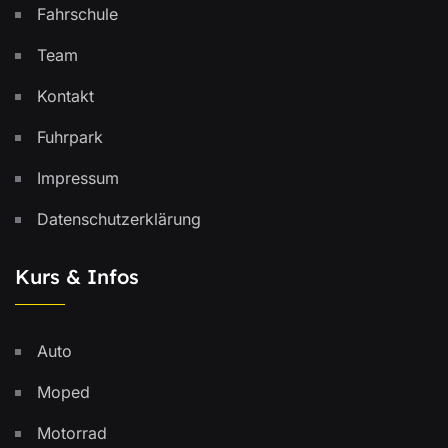
Fahrschule
Team
Kontakt
Fuhrpark
Impressum
Datenschutzerklärung
Kurs & Infos
Auto
Moped
Motorrad