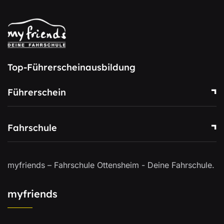
Top-Führerscheinausbildung
Führerschein
Fahrschule
myfriends – Fahrschule Ottensheim - Deine Fahrschule.
myfriends