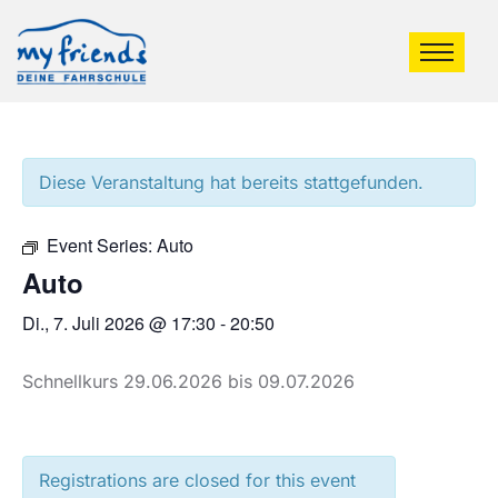
Diese Veranstaltung hat bereits stattgefunden.
Event Series:
Auto
Auto
Di., 7. Juli 2026 @ 17:30
-
20:50
Schnellkurs 29.06.2026 bis 09.07.2026
Registrations are closed for this event