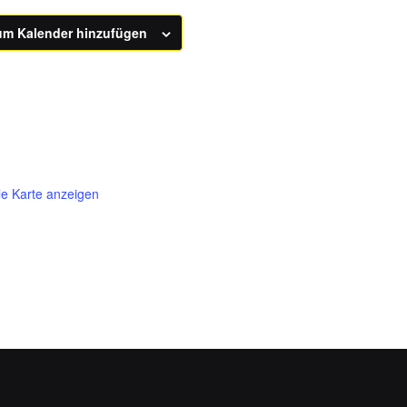
um Kalender hinzufügen
e Karte anzeigen