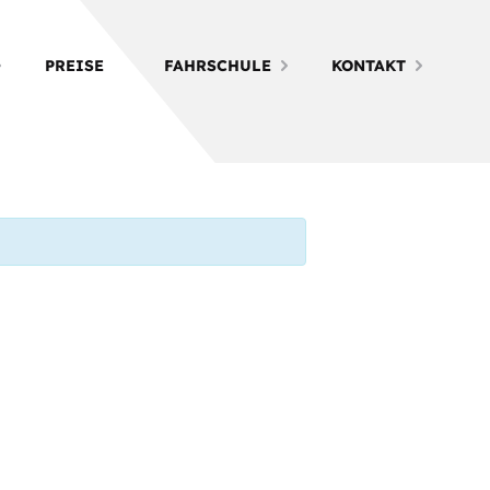
PREISE
FAHRSCHULE
KONTAKT