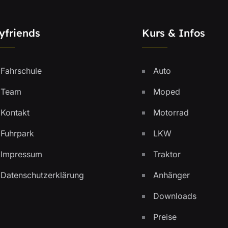
yfriends
Kurs & Infos
Fahrschule
Auto
Team
Moped
Kontakt
Motorrad
Fuhrpark
LKW
Impressum
Traktor
Datenschutzerklärung
Anhänger
Downloads
Preise