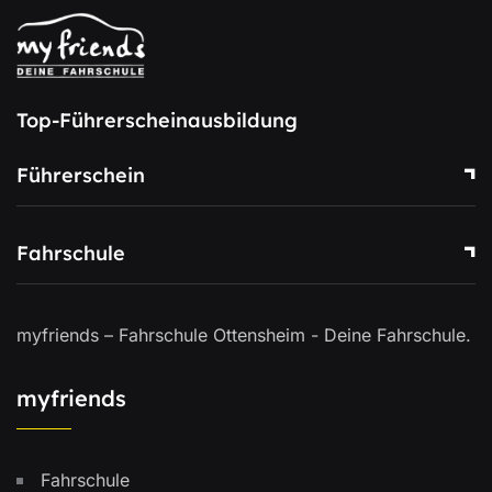
Top-Führerscheinausbildung
Führerschein
Fahrschule
myfriends – Fahrschule Ottensheim - Deine Fahrschule.
myfriends
Fahrschule