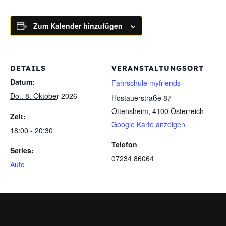
Zum Kalender hinzufügen
DETAILS
VERANSTALTUNGSORT
Datum:
Fahrschule myfriends
Do., 8. Oktober 2026
Hostauerstraße 87
Ottensheim
,
4100
Österreich
Zeit:
Google Karte anzeigen
18:00 - 20:30
Telefon
Series:
07234 86064
Auto