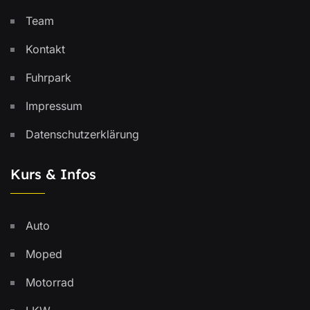
Team
Kontakt
Fuhrpark
Impressum
Datenschutzerklärung
Kurs & Infos
Auto
Moped
Motorrad