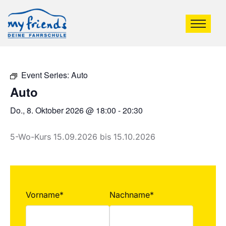
Event Series:
Auto
Auto
Do., 8. Oktober 2026 @ 18:00
-
20:30
5-Wo-Kurs 15.09.2026 bis 15.10.2026
Vorname*
Nachname*