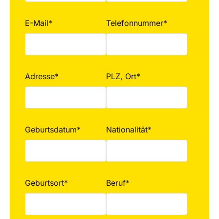
E-Mail*
Telefonnummer*
Adresse*
PLZ, Ort*
Geburtsdatum*
Nationalität*
Geburtsort*
Beruf*