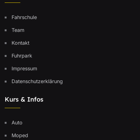
Fahrschule
Team
Kontakt
Fuhrpark
Impressum
Datenschutzerklärung
Kurs & Infos
Auto
Moped