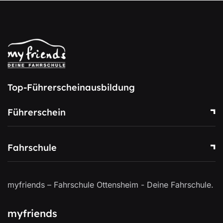
Top-Führerscheinausbildung
Führerschein
Fahrschule
myfriends – Fahrschule Ottensheim - Deine Fahrschule.
myfriends