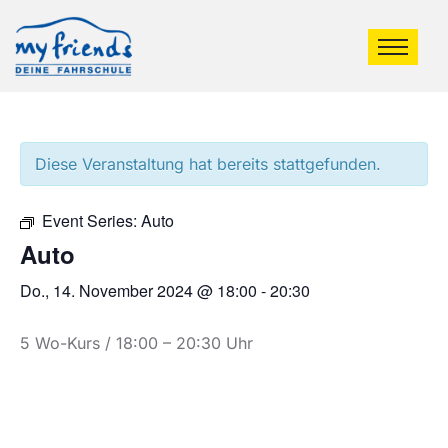
Diese Veranstaltung hat bereits stattgefunden.
Event Series:
Auto
Auto
Do., 14. November 2024 @ 18:00
-
20:30
5 Wo-Kurs / 18:00 – 20:30 Uhr