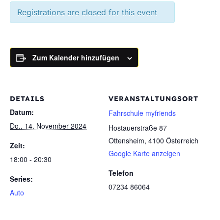
Registrations are closed for this event
Zum Kalender hinzufügen
DETAILS
VERANSTALTUNGSORT
Datum:
Fahrschule myfriends
Do., 14. November 2024
Hostauerstraße 87
Ottensheim
,
4100
Österreich
Zeit:
Google Karte anzeigen
18:00 - 20:30
Telefon
Series:
07234 86064
Auto