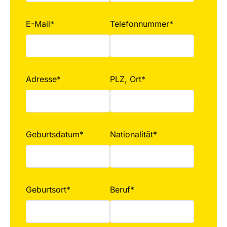
E-Mail*
Telefonnummer*
Adresse*
PLZ, Ort*
Geburtsdatum*
Nationalität*
Geburtsort*
Beruf*