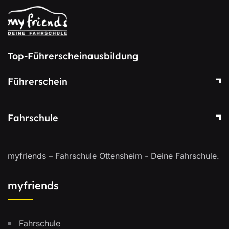
Top-Führerscheinausbildung
Führerschein
Fahrschule
myfriends – Fahrschule Ottensheim - Deine Fahrschule.
myfriends
Fahrschule