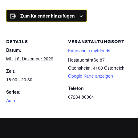
Zum Kalender hinzufügen
DETAILS
VERANSTALTUNGSORT
Datum:
Fahrschule myfriends
Mi., 16. Dezember 2026
Hostauerstraße 87
Ottensheim
,
4100
Österreich
Zeit:
Google Karte anzeigen
18:00 - 20:30
Telefon
Series:
07234 86064
Auto