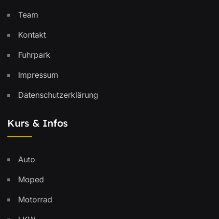
Team
Kontakt
Fuhrpark
Impressum
Datenschutzerklärung
Kurs & Infos
Auto
Moped
Motorrad