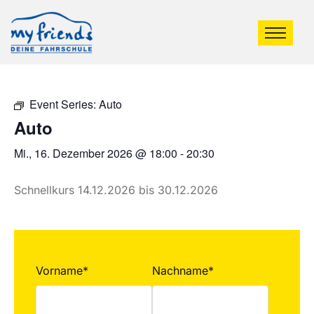
Event Series:
Auto
Auto
Mi., 16. Dezember 2026 @ 18:00
-
20:30
Schnellkurs 14.12.2026 bis 30.12.2026
Vorname*
Nachname*