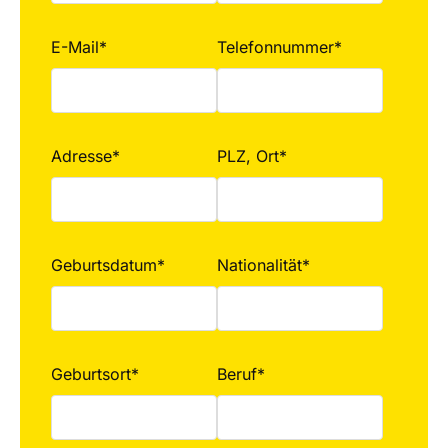
E-Mail*
Telefonnummer*
Adresse*
PLZ, Ort*
Geburtsdatum*
Nationalität*
Geburtsort*
Beruf*