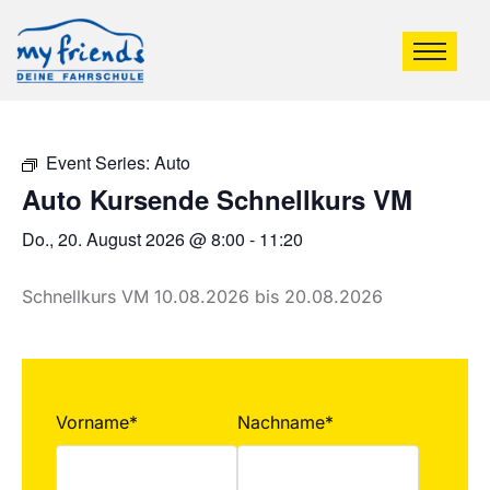
Event Series:
Auto
Auto Kursende Schnellkurs VM
Do., 20. August 2026 @ 8:00
-
11:20
Schnellkurs VM 10.08.2026 bis 20.08.2026
Vorname*
Nachname*