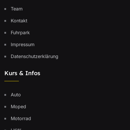
Team
Kontakt
Fuhrpark
Impressum
Datenschutzerklärung
Kurs & Infos
Auto
Moped
Motorrad