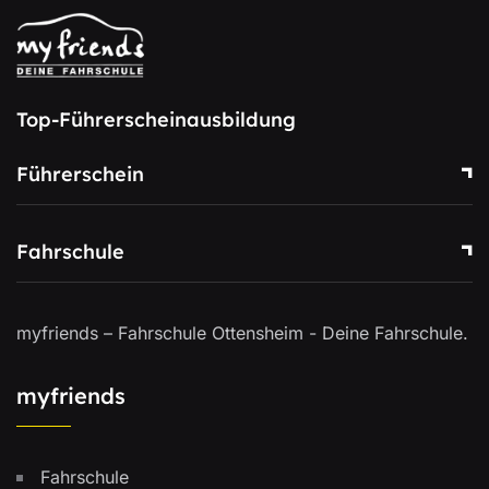
Top-Führerscheinausbildung
Führerschein
Fahrschule
myfriends – Fahrschule Ottensheim - Deine Fahrschule.
myfriends
Fahrschule