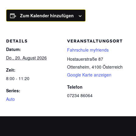
Zum Kalender hinzufügen
DETAILS
VERANSTALTUNGSORT
Datum:
Fahrschule myfriends
Do., 20. August 2026
Hostauerstraße 87
Ottensheim
,
4100
Österreich
Zeit:
Google Karte anzeigen
8:00 - 11:20
Telefon
Series:
07234 86064
Auto