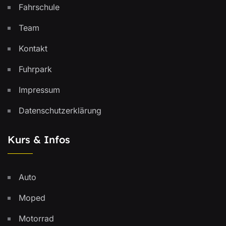
Fahrschule
Team
Kontakt
Fuhrpark
Impressum
Datenschutzerklärung
Kurs & Infos
Auto
Moped
Motorrad