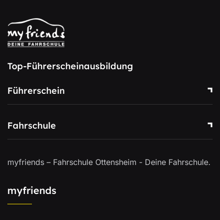
Top-Führerscheinausbildung
Führerschein
Fahrschule
myfriends – Fahrschule Ottensheim - Deine Fahrschule.
myfriends