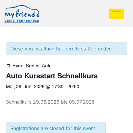
Diese Veranstaltung hat bereits stattgefunden.
Event Series:
Auto
Auto Kursstart Schnellkurs
Mo., 29. Juni 2026 @ 17:30
-
20:50
Schnellkurs 29.06.2026 bis 09.07.2026
Registrations are closed for this event