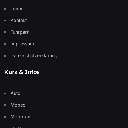
Team
Kontakt
Fuhrpark
Impressum
Datenschutzerklärung
Kurs & Infos
Auto
Moped
Motorrad