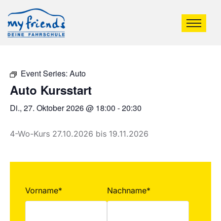
Event Series:
Auto
Auto Kursstart
Di., 27. Oktober 2026 @ 18:00
-
20:30
4-Wo-Kurs 27.10.2026 bis 19.11.2026
Vorname*
Nachname*