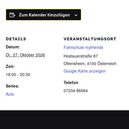
Zum Kalender hinzufügen
DETAILS
VERANSTALTUNGSORT
Datum:
Fahrschule myfriends
Di., 27. Oktober 2026
Hostauerstraße 87
Ottensheim
,
4100
Österreich
Zeit:
Google Karte anzeigen
18:00 - 20:30
Telefon
Series:
07234 86064
Auto