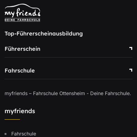
Top-Führerscheinausbildung
Führerschein
Fahrschule
myfriends – Fahrschule Ottensheim - Deine Fahrschule.
myfriends
Fahrschule