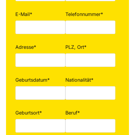
E-Mail*
Telefonnummer*
Adresse*
PLZ, Ort*
Geburtsdatum*
Nationalität*
Geburtsort*
Beruf*