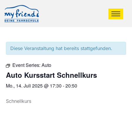
Diese Veranstaltung hat bereits stattgefunden.
Event Series:
Auto
Auto Kursstart Schnellkurs
Mo., 14. Juli 2025 @ 17:30
-
20:50
Schnellkurs