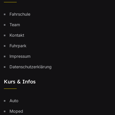
Fahrschule
Team
Kontakt
Fuhrpark
Impressum
Datenschutzerklärung
Kurs & Infos
Auto
Moped