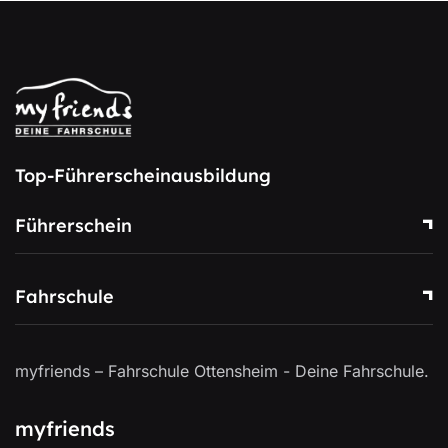
Top-Führerscheinausbildung
Führerschein
Fahrschule
myfriends – Fahrschule Ottensheim - Deine Fahrschule.
myfriends