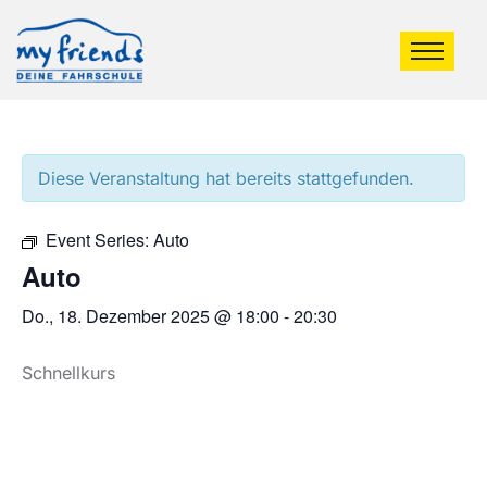
Diese Veranstaltung hat bereits stattgefunden.
Event Series:
Auto
Auto
Do., 18. Dezember 2025 @ 18:00
-
20:30
Schnellkurs