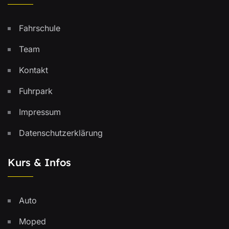
Fahrschule
Team
Kontakt
Fuhrpark
Impressum
Datenschutzerklärung
Kurs & Infos
Auto
Moped