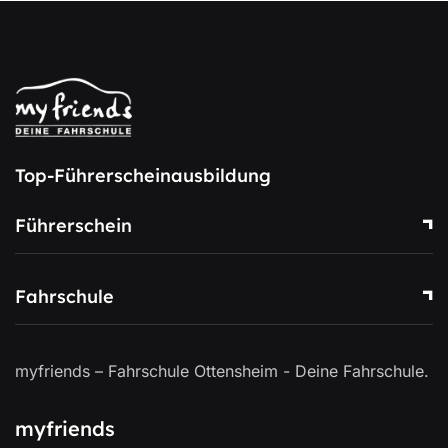
Top-Führerscheinausbildung
Führerschein
Fahrschule
myfriends – Fahrschule Ottensheim - Deine Fahrschule.
myfriends