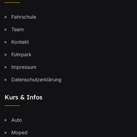
Fahrschule
Team
Kontakt
Fuhrpark
Impressum
Datenschutzerklärung
Kurs & Infos
Auto
Moped