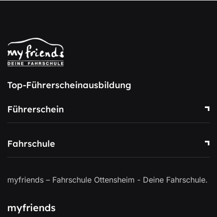
Top-Führerscheinausbildung
Führerschein
Fahrschule
myfriends – Fahrschule Ottensheim - Deine Fahrschule.
myfriends