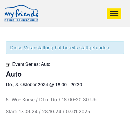
Diese Veranstaltung hat bereits stattgefunden.
Event Series:
Auto
Auto
Do., 3. Oktober 2024 @ 18:00
-
20:30
5. Wo- Kurse / DI u. Do / 18.00-20.30 Uhr
Start: 17.09.24 / 28.10.24 / 07.01.2025