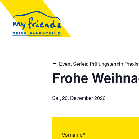
Event Series:
Prüfungstermin Praxis
Frohe Weihna
Sa., 26. Dezember 2026
Vorname*