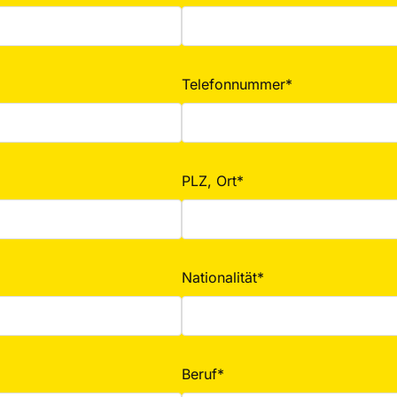
Telefonnummer*
PLZ, Ort*
Nationalität*
Beruf*