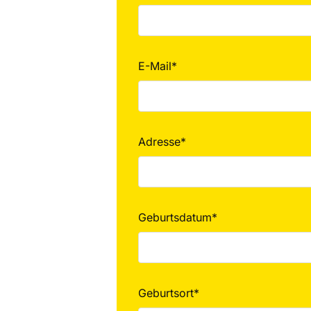
E-Mail*
Adresse*
Geburtsdatum*
Geburtsort*