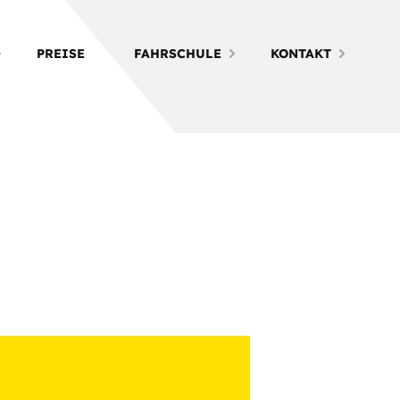
PREISE
FAHRSCHULE
KONTAKT