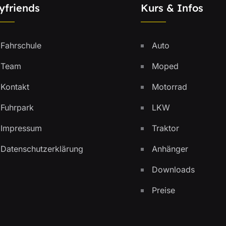
yfriends
Kurs & Infos
Fahrschule
Auto
Team
Moped
Kontakt
Motorrad
Fuhrpark
LKW
Impressum
Traktor
Datenschutzerklärung
Anhänger
Downloads
Preise