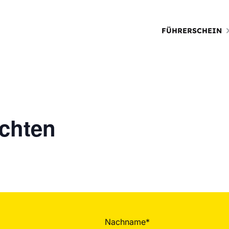
FÜHRERSCHEIN
chten
Nachname*