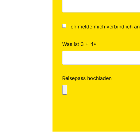
Ich melde mich verbindlich an
Was ist 3 + 4*
Reisepass hochladen