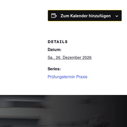
Zum Kalender hinzufügen
DETAILS
Datum:
Sa., 26. Dezember 2026
Series:
Prüfungstermin Praxis