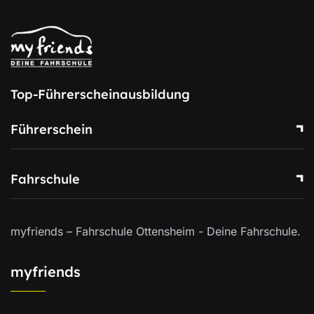
Top-Führerscheinausbildung
Führerschein
Fahrschule
myfriends – Fahrschule Ottensheim - Deine Fahrschule.
myfriends