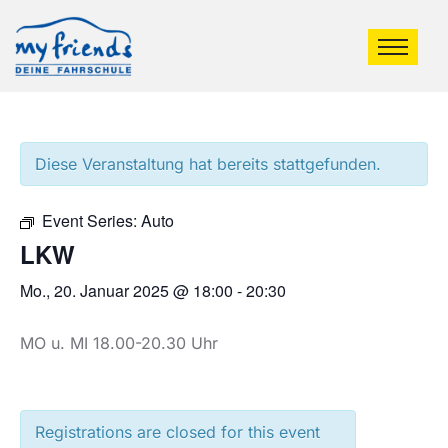
Diese Veranstaltung hat bereits stattgefunden.
Event Series:
Auto
LKW
Mo., 20. Januar 2025 @ 18:00
-
20:30
MO u. MI 18.00-20.30 Uhr
Registrations are closed for this event