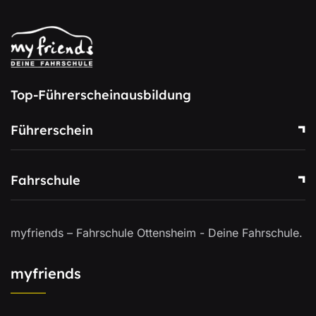
Top-Führerscheinausbildung
Führerschein
Fahrschule
myfriends – Fahrschule Ottensheim - Deine Fahrschule.
myfriends