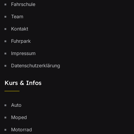
Fahrschule
Team
Kontakt
Fuhrpark
Impressum
Datenschutzerklärung
Kurs & Infos
Auto
Moped
Motorrad