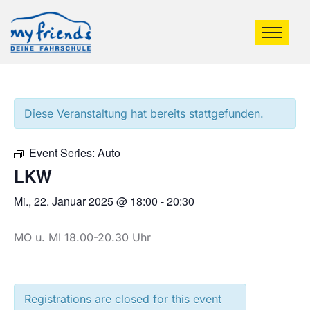
Diese Veranstaltung hat bereits stattgefunden.
Event Series:
Auto
LKW
Mi., 22. Januar 2025 @ 18:00
-
20:30
MO u. MI 18.00-20.30 Uhr
Registrations are closed for this event