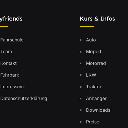
yfriends
Kurs & Infos
Fahrschule
Auto
Team
Moped
Kontakt
Motorrad
Fuhrpark
LKW
Impressum
Traktor
Datenschutzerklärung
Anhänger
Downloads
Preise