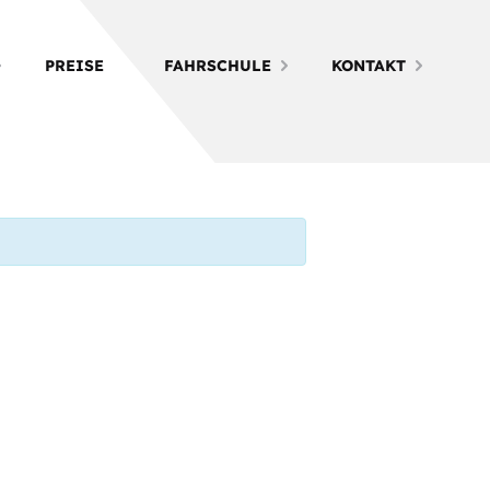
PREISE
FAHRSCHULE
KONTAKT