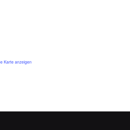
e Karte anzeigen