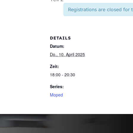
Registrations are closed for 
DETAILS
Datum:
Do., 10. April 2025
Zeit:
18:00 - 20:30
Series:
Moped