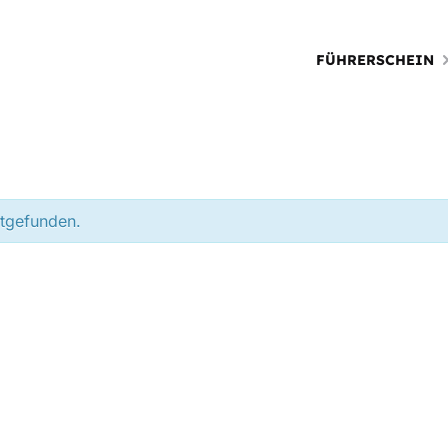
FÜHRERSCHEIN
ttgefunden.