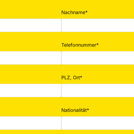
Nachname*
Telefonnummer*
PLZ, Ort*
Nationalität*