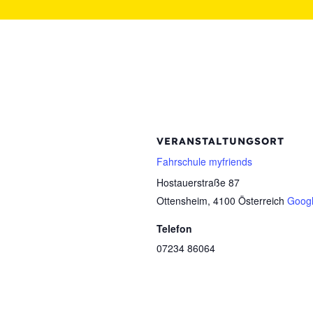
VERANSTALTUNGSORT
Fahrschule myfriends
Hostauerstraße 87
Ottensheim
,
4100
Österreich
Googl
Telefon
07234 86064