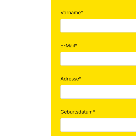
Vorname*
E-Mail*
Adresse*
Geburtsdatum*