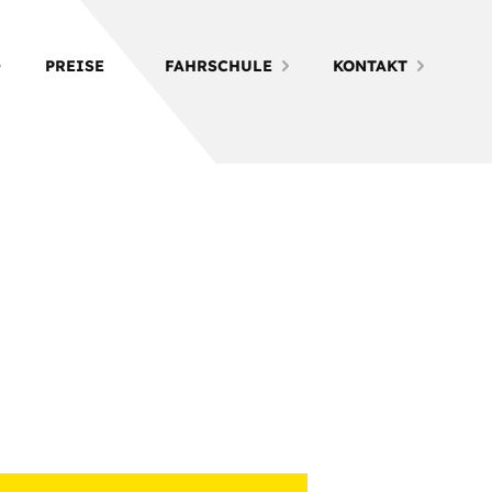
PREISE
FAHRSCHULE
KONTAKT