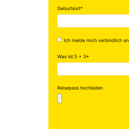
Geburtsort*
Ich melde mich verbindlich an
Was ist 5 + 3*
Reisepass hochladen