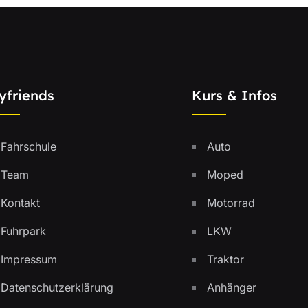
yfriends
Kurs & Infos
Fahrschule
Auto
Team
Moped
Kontakt
Motorrad
Fuhrpark
LKW
Impressum
Traktor
Datenschutzerklärung
Anhänger