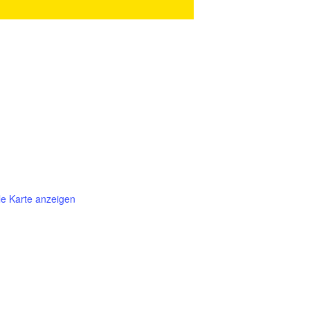
e Karte anzeigen