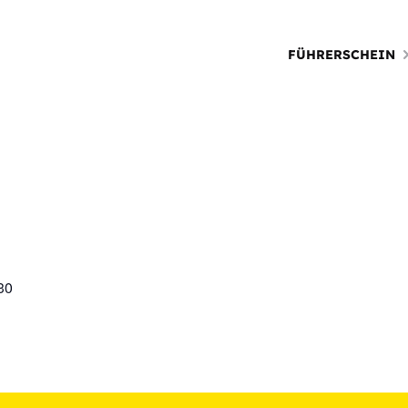
FÜHRERSCHEIN
30