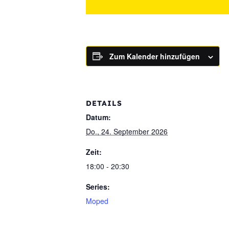
Zum Kalender hinzufügen
DETAILS
Datum:
Do., 24. September 2026
Zeit:
18:00 - 20:30
Series:
Moped