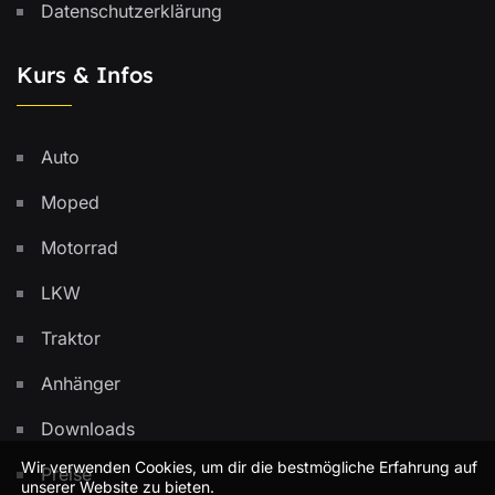
Datenschutzerklärung
Kurs & Infos
Auto
Moped
Motorrad
LKW
Traktor
Anhänger
Downloads
Wir verwenden Cookies, um dir die bestmögliche Erfahrung auf
Preise
unserer Website zu bieten.