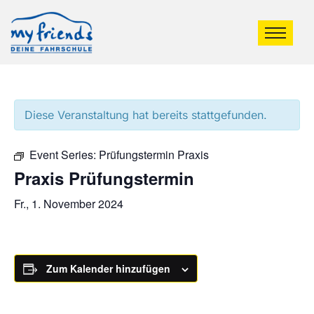
Diese Veranstaltung hat bereits stattgefunden.
Event Series:
Prüfungstermin Praxis
Praxis Prüfungstermin
Fr., 1. November 2024
Zum Kalender hinzufügen