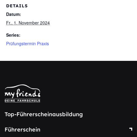
DETAILS
Datum:
Fr., 1. November 2024
Series:
Prüfungstermin Praxis
Top-Führerscheinausbildung
Führerschein