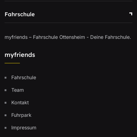
Fahrschule
myfriends – Fahrschule Ottensheim - Deine Fahrschule.
myfriends
Fahrschule
Team
Kontakt
Fuhrpark
Impressum