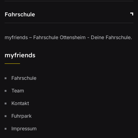
Fahrschule
myfriends – Fahrschule Ottensheim - Deine Fahrschule.
myfriends
Fahrschule
Team
Kontakt
Fuhrpark
Impressum