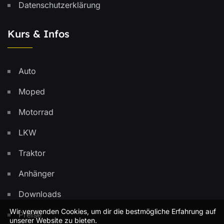
Datenschutzerklärung
Kurs & Infos
Auto
Moped
Motorrad
LKW
Traktor
Anhänger
Downloads
Wir verwenden Cookies, um dir die bestmögliche Erfahrung auf
Preise
unserer Website zu bieten.