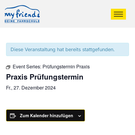
Diese Veranstaltung hat bereits stattgefunden.
Event Series:
Prüfungstermin Praxis
Praxis Prüfungstermin
Fr., 27. Dezember 2024
Zum Kalender hinzufügen