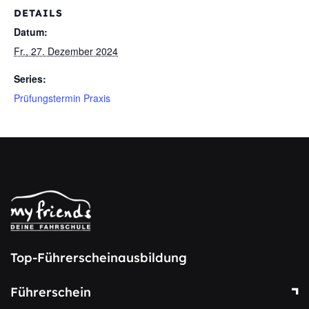
DETAILS
Datum:
Fr., 27. Dezember 2024
Series:
Prüfungstermin Praxis
Top-Führerscheinausbildung
Führerschein