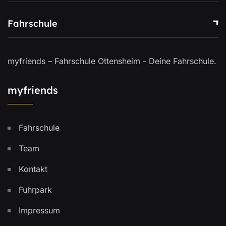
Fahrschule
myfriends – Fahrschule Ottensheim - Deine Fahrschule.
myfriends
Fahrschule
Team
Kontakt
Fuhrpark
Impressum