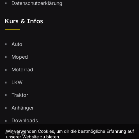
Datenschutzerklärung
Kurs & Infos
Auto
Moped
Motorrad
LKW
Traktor
Anhänger
Downloads
Wir verwenden Cookies, um dir die bestmögliche Erfahrung auf
Preise
unserer Website zu bieten.