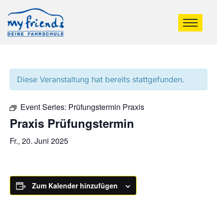
Diese Veranstaltung hat bereits stattgefunden.
Event Series:
Prüfungstermin Praxis
Praxis Prüfungstermin
Fr., 20. Juni 2025
Zum Kalender hinzufügen