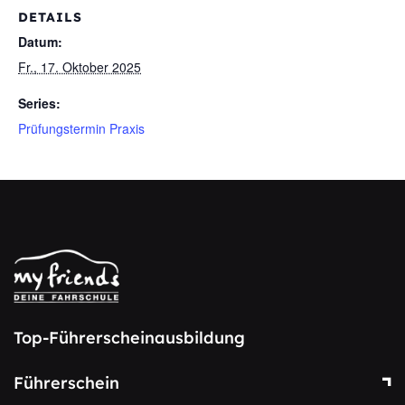
DETAILS
Datum:
Fr., 17. Oktober 2025
Series:
Prüfungstermin Praxis
Top-Führerscheinausbildung
Führerschein