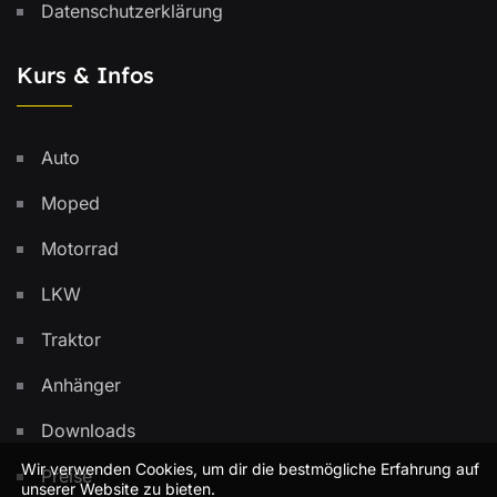
Datenschutzerklärung
Kurs & Infos
Auto
Moped
Motorrad
LKW
Traktor
Anhänger
Downloads
Wir verwenden Cookies, um dir die bestmögliche Erfahrung auf
Preise
unserer Website zu bieten.