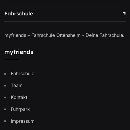
Fahrschule
myfriends – Fahrschule Ottensheim - Deine Fahrschule.
myfriends
Fahrschule
Team
Kontakt
Fuhrpark
Impressum