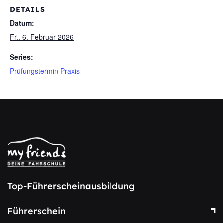
DETAILS
Datum:
Fr., 6. Februar 2026
Series:
Prüfungstermin Praxis
Top-Führerscheinausbildung
Führerschein