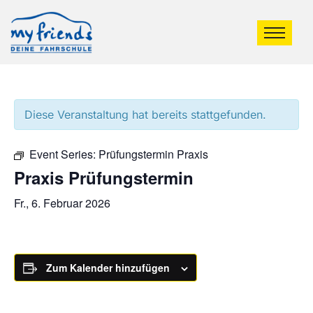
Diese Veranstaltung hat bereits stattgefunden.
Event Series:
Prüfungstermin Praxis
Praxis Prüfungstermin
Fr., 6. Februar 2026
Zum Kalender hinzufügen