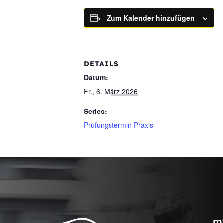
Zum Kalender hinzufügen
DETAILS
Datum:
Fr., 6. März 2026
Series:
Prüfungstermin Praxis
m