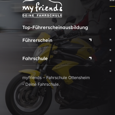
Top-Führerscheinausbildung
Führerschein
Fahrschule
myfriends – Fahrschule Ottensheim
- Deine Fahrschule.