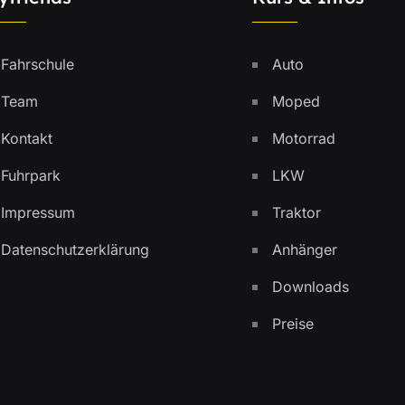
Fahrschule
Auto
Team
Moped
Kontakt
Motorrad
Fuhrpark
LKW
Impressum
Traktor
Datenschutzerklärung
Anhänger
Downloads
Preise