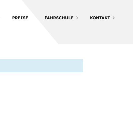
PREISE
FAHRSCHULE
KONTAKT