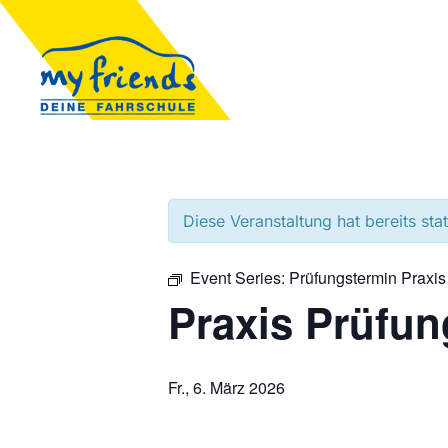
Diese Veranstaltung hat bereits sta
Event Series:
Prüfungstermin Praxis
Praxis Prüfun
Fr., 6. März 2026