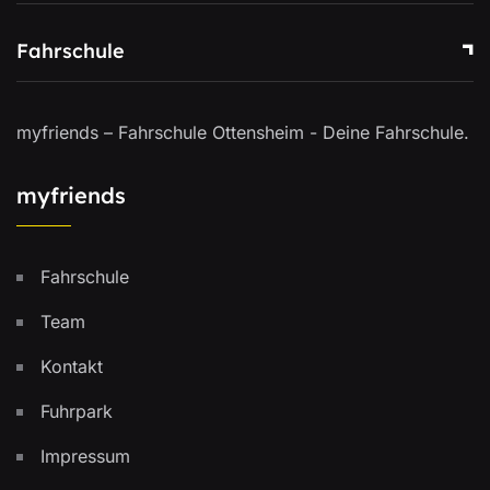
Fahrschule
myfriends – Fahrschule Ottensheim - Deine Fahrschule.
myfriends
Fahrschule
Team
Kontakt
Fuhrpark
Impressum