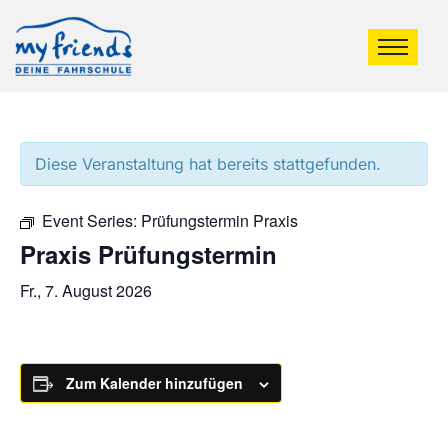
Diese Veranstaltung hat bereits stattgefunden.
Event Series:
Prüfungstermin Praxis
Praxis Prüfungstermin
Fr., 7. August 2026
Zum Kalender hinzufügen