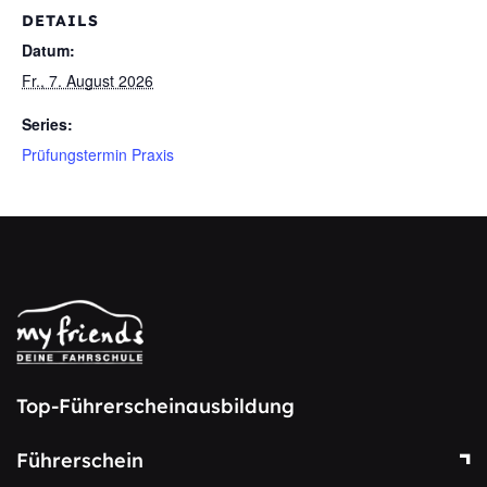
DETAILS
Datum:
Fr., 7. August 2026
Series:
Prüfungstermin Praxis
Top-Führerscheinausbildung
Führerschein