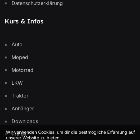
Datenschutzerklärung
Kurs & Infos
Auto
Moped
Motorrad
LKW
Traktor
Anhänger
Downloads
Wir verwenden Cookies, um dir die bestmögliche Erfahrung auf
Preise
unserer Website zu bieten.