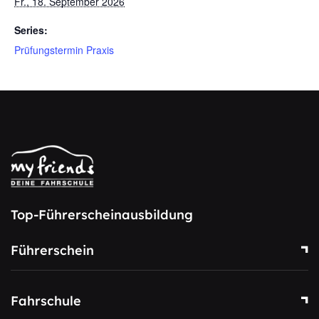
Fr., 18. September 2026
Series:
Prüfungstermin Praxis
Top-Führerscheinausbildung
Führerschein
Fahrschule