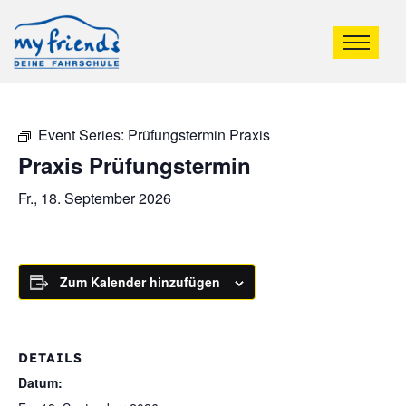
Event Series:
Prüfungstermin Praxis
Praxis Prüfungstermin
Fr., 18. September 2026
Zum Kalender hinzufügen
DETAILS
Datum: