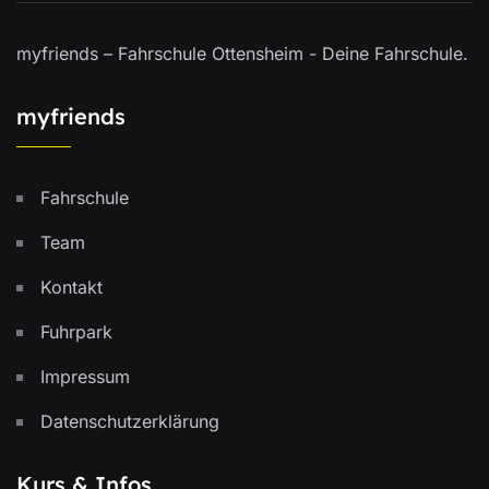
myfriends – Fahrschule Ottensheim - Deine Fahrschule.
myfriends
Fahrschule
Team
Kontakt
Fuhrpark
Impressum
Datenschutzerklärung
Kurs & Infos