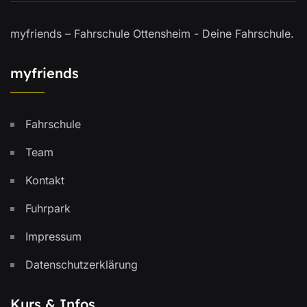
myfriends – Fahrschule Ottensheim - Deine Fahrschule.
myfriends
Fahrschule
Team
Kontakt
Fuhrpark
Impressum
Datenschutzerklärung
Kurs & Infos