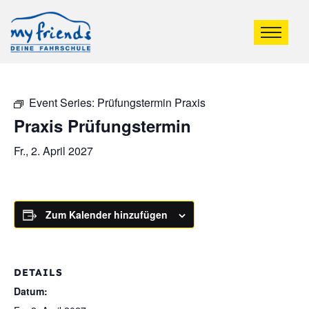
Event Series:
Prüfungstermin Praxis
Praxis Prüfungstermin
Fr., 2. April 2027
Zum Kalender hinzufügen
DETAILS
Datum: