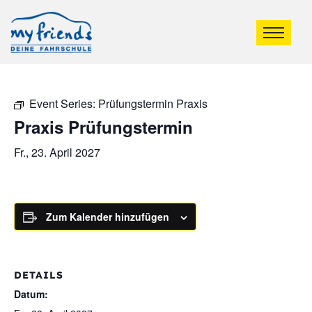
Event Series:
Prüfungstermin Praxis
Praxis Prüfungstermin
Fr., 23. April 2027
Zum Kalender hinzufügen
DETAILS
Datum: