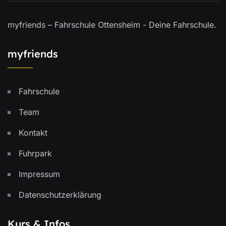
myfriends – Fahrschule Ottensheim - Deine Fahrschule.
myfriends
Fahrschule
Team
Kontakt
Fuhrpark
Impressum
Datenschutzerklärung
Kurs & Infos