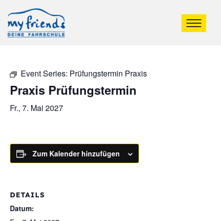
Event Series:
Prüfungstermin Praxis
Praxis Prüfungstermin
Fr., 7. Mai 2027
Zum Kalender hinzufügen
DETAILS
Datum: