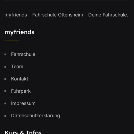
myfriends – Fahrschule Ottensheim - Deine Fahrschule.
myfriends
Fahrschule
Team
Kontakt
Fuhrpark
Impressum
Datenschutzerklärung
Kurs & Infos