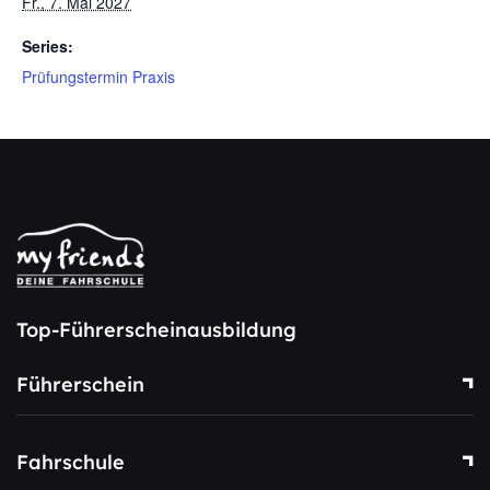
Fr., 7. Mai 2027
Series:
Prüfungstermin Praxis
Top-Führerscheinausbildung
Führerschein
Fahrschule