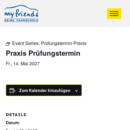
Event Series:
Prüfungstermin Praxis
Praxis Prüfungstermin
Fr., 14. Mai 2027
Zum Kalender hinzufügen
DETAILS
Datum: