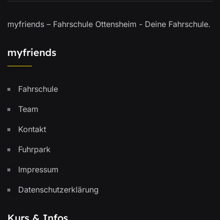
myfriends – Fahrschule Ottensheim - Deine Fahrschule.
myfriends
Fahrschule
Team
Kontakt
Fuhrpark
Impressum
Datenschutzerklärung
Kurs & Infos