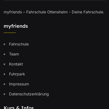
myfriends – Fahrschule Ottensheim - Deine Fahrschule.
myfriends
Fahrschule
Team
Kontakt
Fuhrpark
Impressum
Datenschutzerklärung
Kurs & Infos