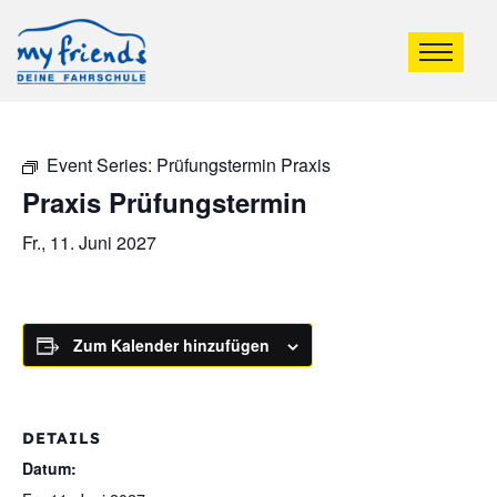
Event Series:
Prüfungstermin Praxis
Praxis Prüfungstermin
Fr., 11. Juni 2027
Zum Kalender hinzufügen
DETAILS
Datum: