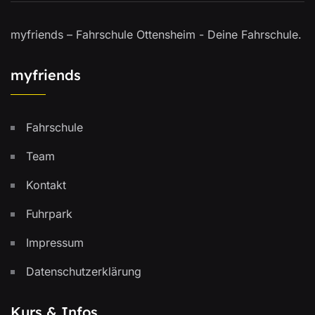
myfriends – Fahrschule Ottensheim - Deine Fahrschule.
myfriends
Fahrschule
Team
Kontakt
Fuhrpark
Impressum
Datenschutzerklärung
Kurs & Infos