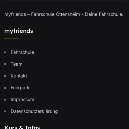
myfriends – Fahrschule Ottensheim - Deine Fahrschule.
myfriends
Fahrschule
Team
Kontakt
Fuhrpark
Impressum
Datenschutzerklärung
Kurs & Infos