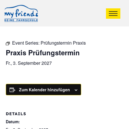
Event Series:
Prüfungstermin Praxis
Praxis Prüfungstermin
Fr., 3. September 2027
Zum Kalender hinzufügen
DETAILS
Datum: