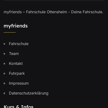
myfriends – Fahrschule Ottensheim - Deine Fahrschule.
myfriends
Fahrschule
Team
Kontakt
Fuhrpark
Impressum
Datenschutzerklärung
Kurs & Infos