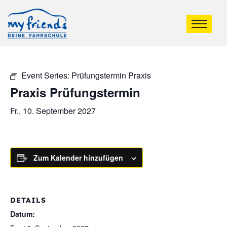
Event Series:
Prüfungstermin Praxis
Praxis Prüfungstermin
Fr., 10. September 2027
Zum Kalender hinzufügen
DETAILS
Datum: