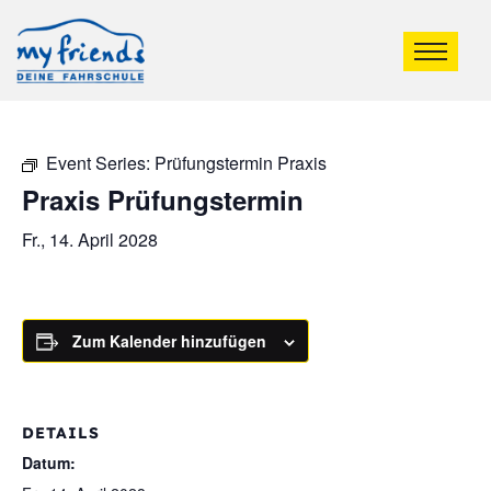
Event Series:
Prüfungstermin Praxis
Praxis Prüfungstermin
Fr., 14. April 2028
Zum Kalender hinzufügen
DETAILS
Datum: