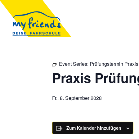
Event Series:
Prüfungstermin Praxis
Praxis Prüfun
Fr., 8. September 2028
Zum Kalender hinzufügen