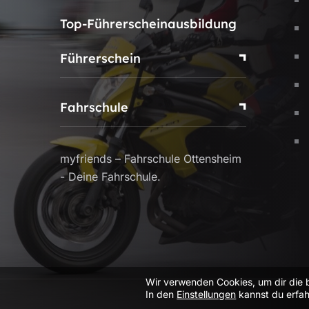
Top-Führerscheinausbildung
Führerschein
Fahrschule
myfriends – Fahrschule Ottensheim
- Deine Fahrschule.
Wir verwenden Cookies, um dir die 
In den
Einstellungen
kannst du erfah