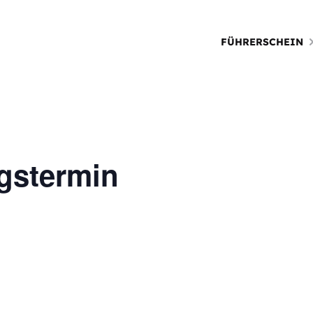
FÜHRERSCHEIN
gstermin