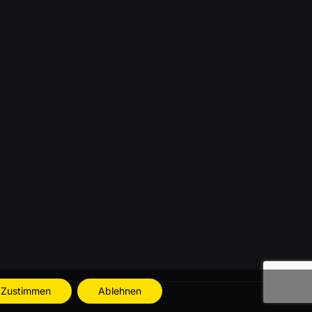
Zustimmen
Ablehnen