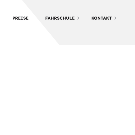
PREISE
FAHRSCHULE
KONTAKT