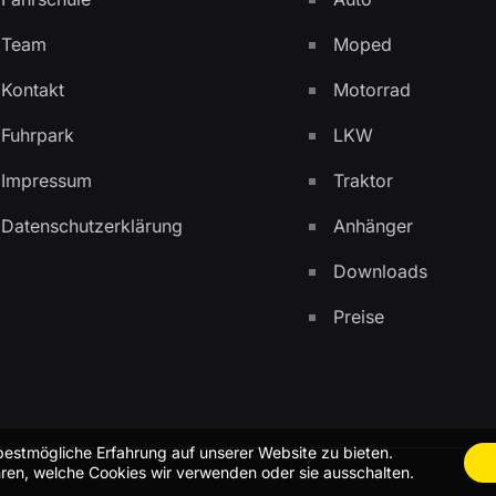
Team
Moped
Kontakt
Motorrad
Fuhrpark
LKW
Impressum
Traktor
Datenschutzerklärung
Anhänger
Downloads
Preise
bestmögliche Erfahrung auf unserer Website zu bieten.
ren, welche Cookies wir verwenden oder sie ausschalten.