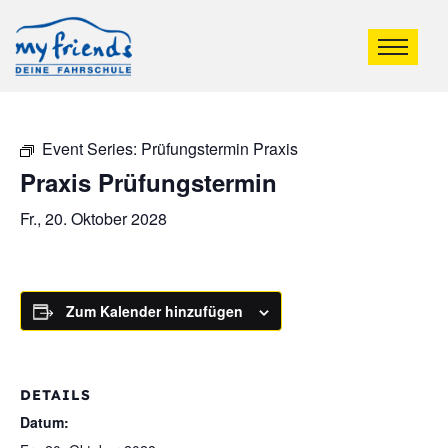
Event Series:
Prüfungstermin Praxis
Praxis Prüfungstermin
Fr., 20. Oktober 2028
Zum Kalender hinzufügen
DETAILS
Datum: