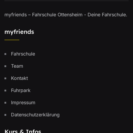
myfriends – Fahrschule Ottensheim - Deine Fahrschule.
myfriends
Fahrschule
Team
Kontakt
Fuhrpark
Impressum
Datenschutzerklärung
Kurs & Infos