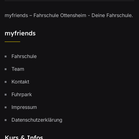
myfriends – Fahrschule Ottensheim - Deine Fahrschule.
myfriends
Fahrschule
Team
Kontakt
Fuhrpark
Impressum
Datenschutzerklärung
Kurs & Infos