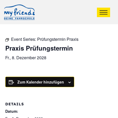
Event Series:
Prüfungstermin Praxis
Praxis Prüfungstermin
Fr., 8. Dezember 2028
Zum Kalender hinzufügen
DETAILS
Datum: