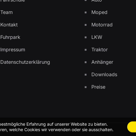
Team
Moped
Kontakt
Motorrad
Fuhrpark
LKW
Impressum
Traktor
Datenschutzerklärung
Anhänger
Downloads
Preise
bestmögliche Erfahrung auf unserer Website zu bieten.
ren, welche Cookies wir verwenden oder sie ausschalten.