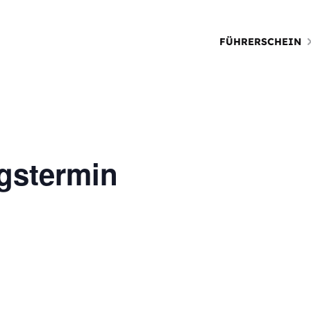
FÜHRERSCHEIN
gstermin