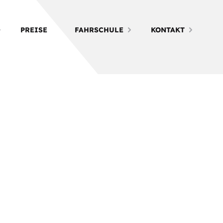
PREISE
FAHRSCHULE
KONTAKT