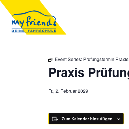
Event Series:
Prüfungstermin Praxis
Praxis Prüfun
Fr., 2. Februar 2029
Zum Kalender hinzufügen