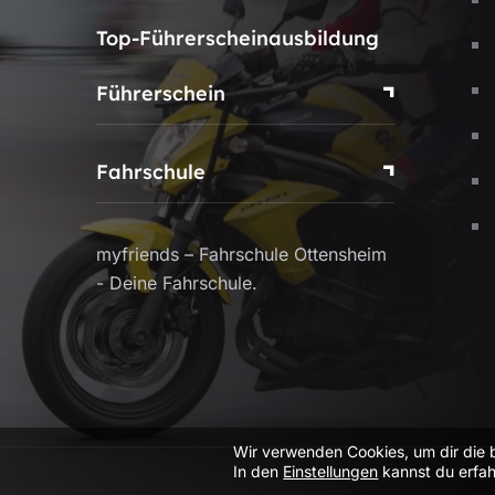
Top-Führerscheinausbildung
Führerschein
Fahrschule
myfriends – Fahrschule Ottensheim
- Deine Fahrschule.
Wir verwenden Cookies, um dir die 
In den
Einstellungen
kannst du erfah