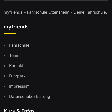
myfriends – Fahrschule Ottensheim - Deine Fahrschule.
myfriends
Fahrschule
Team
Kontakt
Fuhrpark
Impressum
Datenschutzerklärung
Kurs & Infos