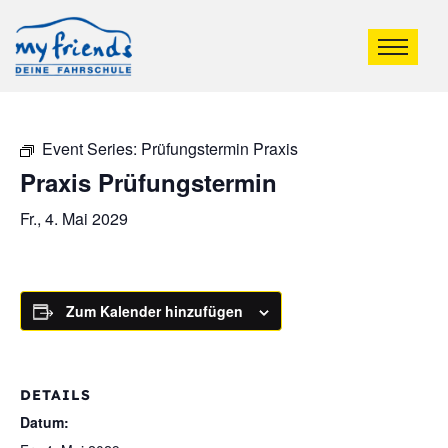
Event Series:
Prüfungstermin Praxis
Praxis Prüfungstermin
Fr., 4. Mai 2029
Zum Kalender hinzufügen
DETAILS
Datum: