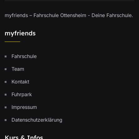
myfriends – Fahrschule Ottensheim - Deine Fahrschule.
myfriends
Fahrschule
Team
Kontakt
Fuhrpark
Impressum
Datenschutzerklärung
Kurs & Infos