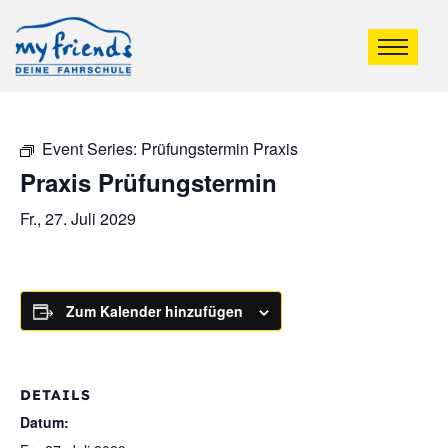
Event Series:
Prüfungstermin Praxis
Praxis Prüfungstermin
Fr., 27. Juli 2029
Zum Kalender hinzufügen
DETAILS
Datum: