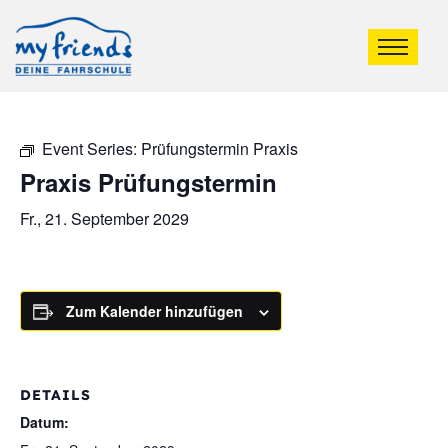
Event Series:
Prüfungstermin Praxis
Praxis Prüfungstermin
Fr., 21. September 2029
Zum Kalender hinzufügen
DETAILS
Datum: