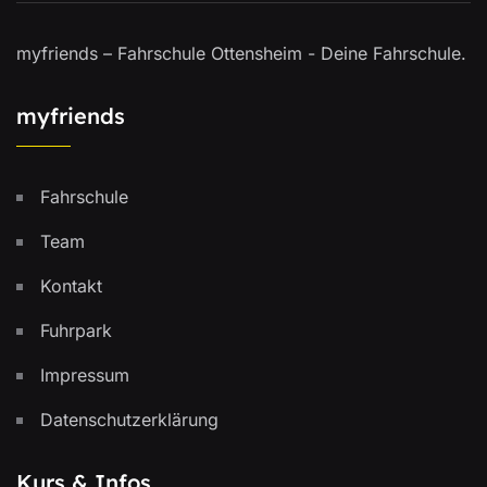
myfriends – Fahrschule Ottensheim - Deine Fahrschule.
myfriends
Fahrschule
Team
Kontakt
Fuhrpark
Impressum
Datenschutzerklärung
Kurs & Infos