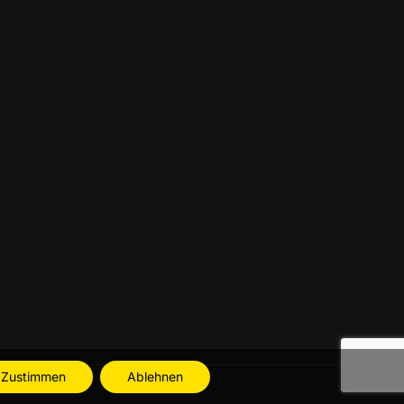
Zustimmen
Ablehnen