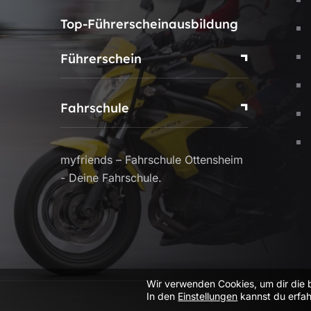
Top-Führerscheinausbildung
Führerschein
Fahrschule
myfriends – Fahrschule Ottensheim
- Deine Fahrschule.
Wir verwenden Cookies, um dir die 
In den
Einstellungen
kannst du erfah