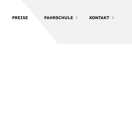
PREISE
FAHRSCHULE
KONTAKT