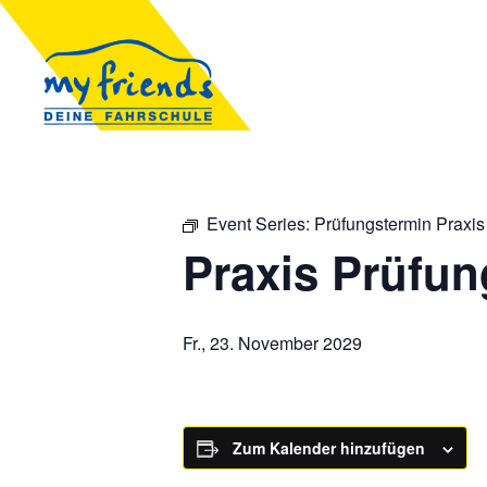
Event Series:
Prüfungstermin Praxis
Praxis Prüfun
Fr., 23. November 2029
Zum Kalender hinzufügen