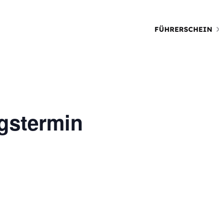
FÜHRERSCHEIN
gstermin