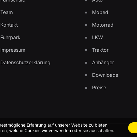
Team
Moped
Kontakt
Motorrad
Fuhrpark
LKW
Impressum
Traktor
Datenschutzerklärung
Anhänger
Downloads
Preise
bestmögliche Erfahrung auf unserer Website zu bieten.
ren, welche Cookies wir verwenden oder sie ausschalten.